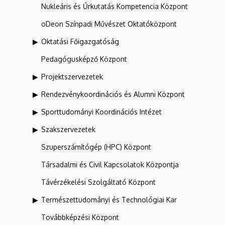
Nukleáris és Űrkutatás Kompetencia Központ
oDeon Színpadi Művészet Oktatóközpont
Oktatási Főigazgatóság
Pedagógusképző Központ
Projektszervezetek
Rendezvénykoordinációs és Alumni Központ
Sporttudományi Koordinációs Intézet
Szakszervezetek
Szuperszámítógép (HPC) Központ
Társadalmi és Civil Kapcsolatok Központja
Távérzékelési Szolgáltató Központ
Természettudományi és Technológiai Kar
Továbbképzési Központ