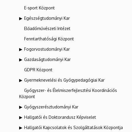
E-sport Központ
Egészségtudományi Kar
Előadóművészeti Intézet
Fenntarthatósági Központ
Fogorvostudományi Kar
Gazdaságtudományi Kar
GDPR Központ
Gyermeknevelési és Gyógypedagógiai Kar
Gyógyszer- és Élelmiszerfejlesztési Koordinációs
Központ
Gyógyszerésztudományi Kar
Hallgatói és Doktorandusz Képviselet
Hallgatói Kapcsolatok és Szolgáltatások Központja