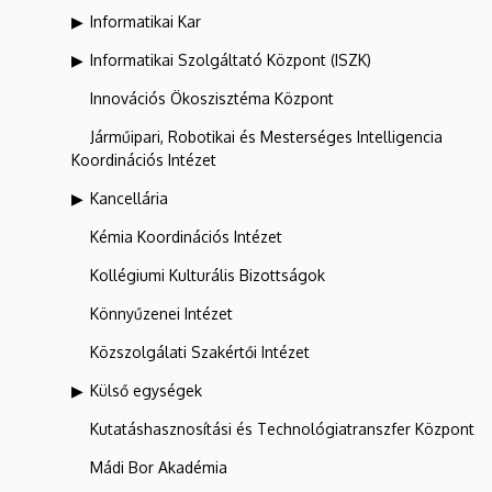
Informatikai Kar
Informatikai Szolgáltató Központ (ISZK)
Innovációs Ökoszisztéma Központ
Járműipari, Robotikai és Mesterséges Intelligencia
Koordinációs Intézet
Kancellária
Kémia Koordinációs Intézet
Kollégiumi Kulturális Bizottságok
Könnyűzenei Intézet
Közszolgálati Szakértői Intézet
Külső egységek
Kutatáshasznosítási és Technológiatranszfer Központ
Mádi Bor Akadémia